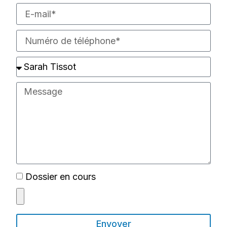
Dossier en cours
Envoyer