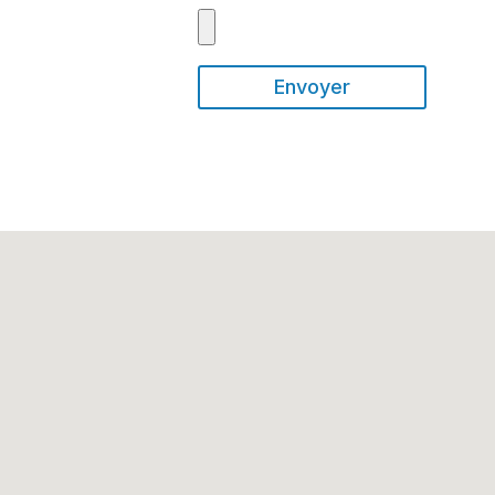
Envoyer