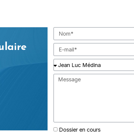
ulaire
Dossier en cours